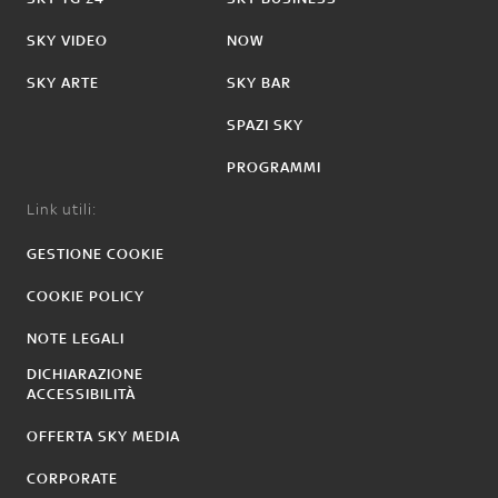
SKY VIDEO
NOW
SKY ARTE
SKY BAR
SPAZI SKY
PROGRAMMI
Link utili:
GESTIONE COOKIE
COOKIE POLICY
NOTE LEGALI
DICHIARAZIONE
ACCESSIBILITÀ
OFFERTA SKY MEDIA
CORPORATE