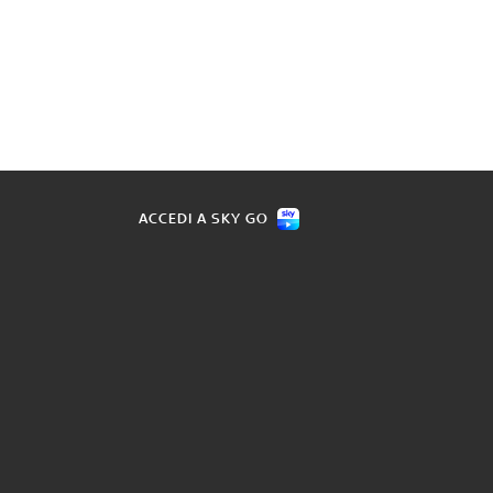
ACCEDI A SKY GO