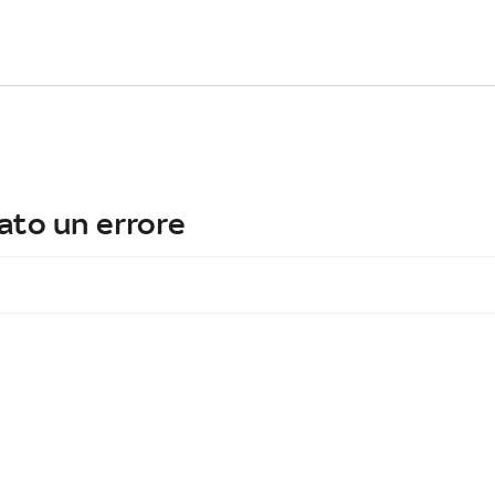
ato un errore