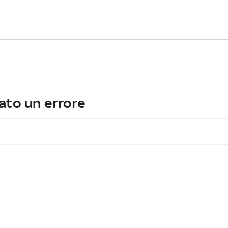
ato un errore