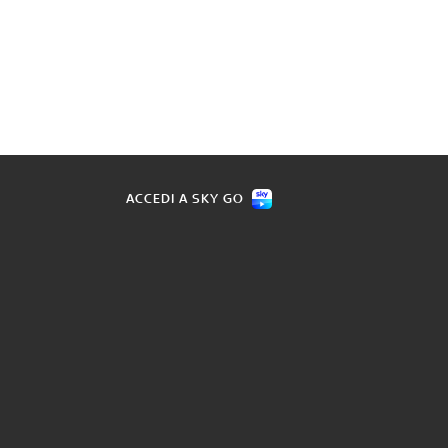
ACCEDI A SKY GO