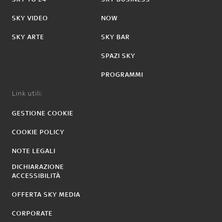
SKY VIDEO
NOW
SKY ARTE
SKY BAR
SPAZI SKY
PROGRAMMI
Link utili:
GESTIONE COOKIE
COOKIE POLICY
NOTE LEGALI
DICHIARAZIONE
ACCESSIBILITÀ
OFFERTA SKY MEDIA
CORPORATE