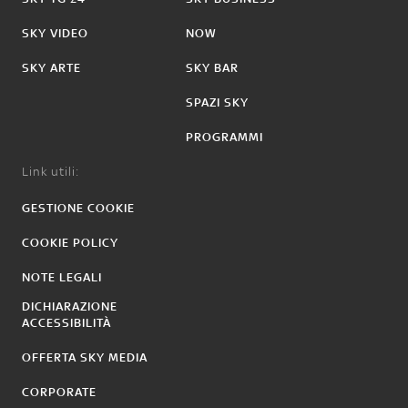
SKY VIDEO
NOW
SKY ARTE
SKY BAR
SPAZI SKY
PROGRAMMI
Link utili:
GESTIONE COOKIE
COOKIE POLICY
NOTE LEGALI
DICHIARAZIONE
ACCESSIBILITÀ
OFFERTA SKY MEDIA
CORPORATE