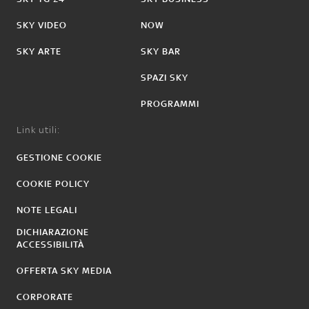
SKY VIDEO
NOW
SKY ARTE
SKY BAR
SPAZI SKY
PROGRAMMI
Link utili:
GESTIONE COOKIE
COOKIE POLICY
NOTE LEGALI
DICHIARAZIONE
ACCESSIBILITÀ
OFFERTA SKY MEDIA
CORPORATE