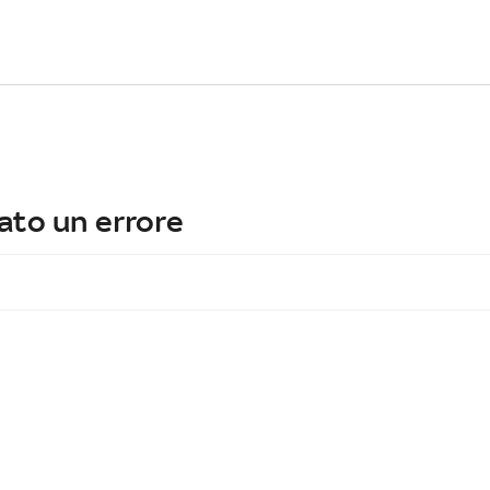
ato un errore