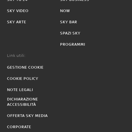
SKY VIDEO
NOW
SKY ARTE
SKY BAR
SPAZI SKY
PROGRAMMI
Link utili:
GESTIONE COOKIE
COOKIE POLICY
NOTE LEGALI
DICHIARAZIONE
ACCESSIBILITÀ
OFFERTA SKY MEDIA
CORPORATE