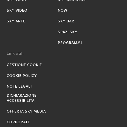
SKY VIDEO
NOW
SKY ARTE
SKY BAR
SPAZI SKY
PROGRAMMI
Link utili:
GESTIONE COOKIE
COOKIE POLICY
NOTE LEGALI
DICHIARAZIONE
ACCESSIBILITÀ
OFFERTA SKY MEDIA
CORPORATE