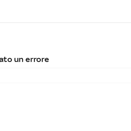
ato un errore