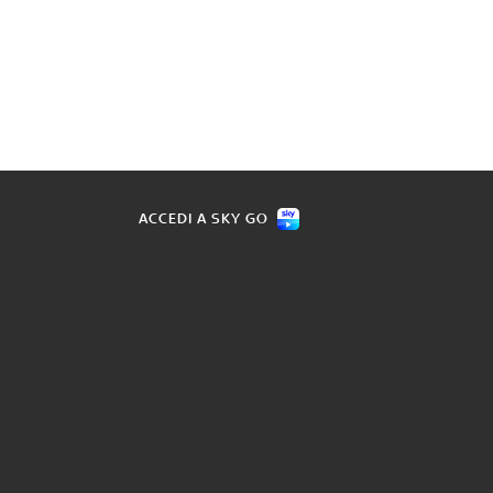
ACCEDI A SKY GO