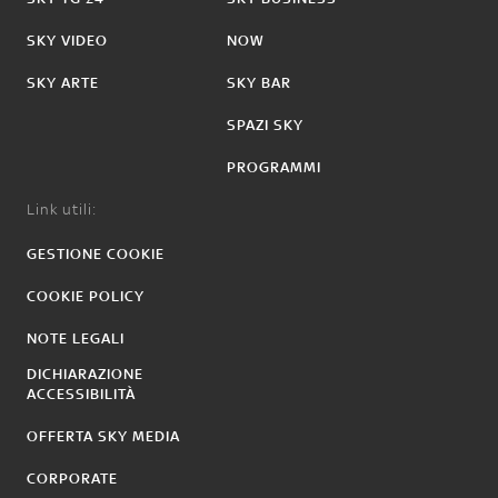
SKY VIDEO
NOW
SKY ARTE
SKY BAR
SPAZI SKY
PROGRAMMI
Link utili:
GESTIONE COOKIE
COOKIE POLICY
NOTE LEGALI
DICHIARAZIONE
ACCESSIBILITÀ
OFFERTA SKY MEDIA
CORPORATE