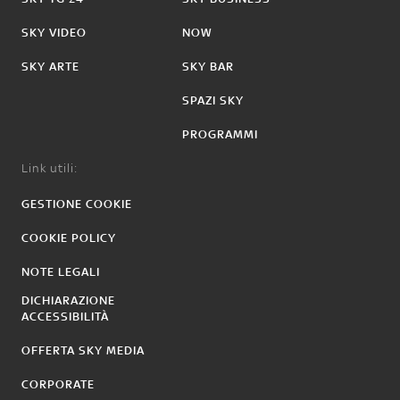
SKY VIDEO
NOW
SKY ARTE
SKY BAR
SPAZI SKY
PROGRAMMI
Link utili:
GESTIONE COOKIE
COOKIE POLICY
NOTE LEGALI
DICHIARAZIONE
ACCESSIBILITÀ
OFFERTA SKY MEDIA
CORPORATE