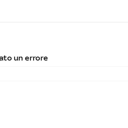
ato un errore