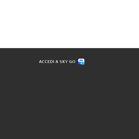
ACCEDI A SKY GO