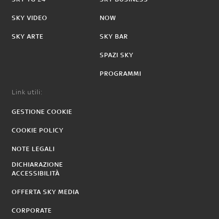
SKY VIDEO
NOW
SKY ARTE
SKY BAR
SPAZI SKY
PROGRAMMI
Link utili:
GESTIONE COOKIE
COOKIE POLICY
NOTE LEGALI
DICHIARAZIONE
ACCESSIBILITÀ
OFFERTA SKY MEDIA
CORPORATE