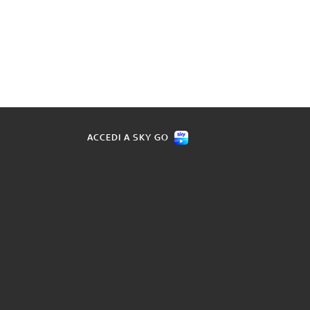
ACCEDI A SKY GO