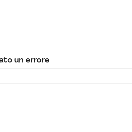
ato un errore