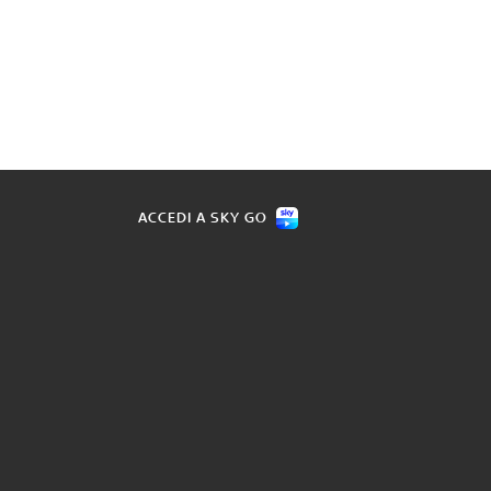
ACCEDI A SKY GO