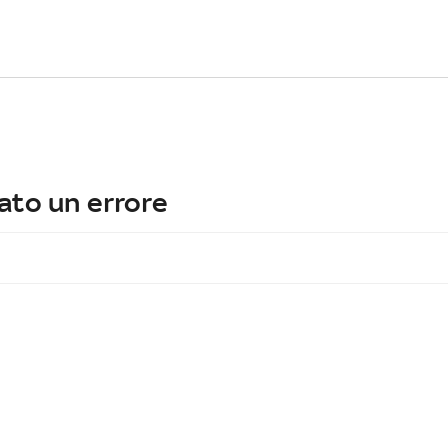
ato un errore