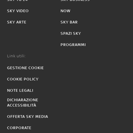
SKY VIDEO
NOW
SKY ARTE
SKY BAR
SPAZI SKY
PROGRAMMI
Link utili:
GESTIONE COOKIE
COOKIE POLICY
NOTE LEGALI
DICHIARAZIONE
ACCESSIBILITÀ
OFFERTA SKY MEDIA
CORPORATE