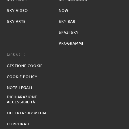
SKY VIDEO
NOW
SKY ARTE
SKY BAR
SPAZI SKY
PROGRAMMI
Link utili:
GESTIONE COOKIE
COOKIE POLICY
NOTE LEGALI
DICHIARAZIONE
ACCESSIBILITÀ
OFFERTA SKY MEDIA
CORPORATE