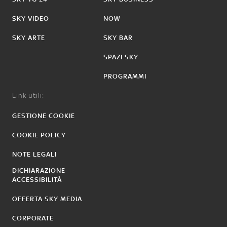
SKY VIDEO
NOW
SKY ARTE
SKY BAR
SPAZI SKY
PROGRAMMI
Link utili:
GESTIONE COOKIE
COOKIE POLICY
NOTE LEGALI
DICHIARAZIONE
ACCESSIBILITÀ
OFFERTA SKY MEDIA
CORPORATE