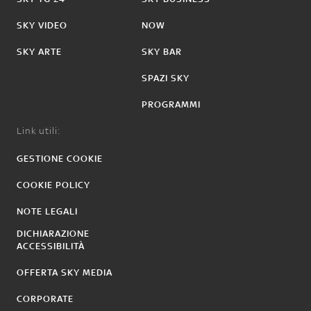
SKY VIDEO
NOW
SKY ARTE
SKY BAR
SPAZI SKY
PROGRAMMI
Link utili:
GESTIONE COOKIE
COOKIE POLICY
NOTE LEGALI
DICHIARAZIONE
ACCESSIBILITÀ
OFFERTA SKY MEDIA
CORPORATE