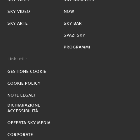
SKY VIDEO
NOW
SKY ARTE
SKY BAR
SPAZI SKY
PROGRAMMI
Link utili:
GESTIONE COOKIE
COOKIE POLICY
NOTE LEGALI
DICHIARAZIONE
ACCESSIBILITÀ
OFFERTA SKY MEDIA
CORPORATE