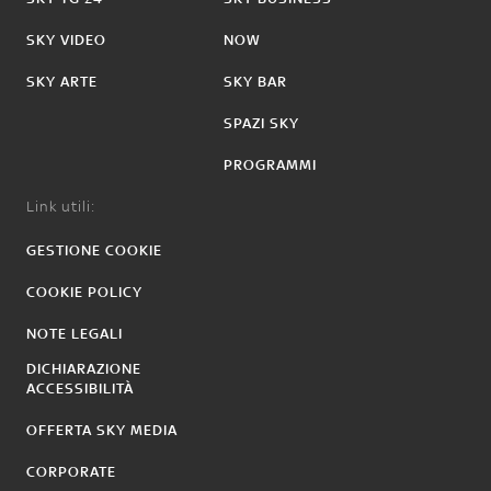
SKY VIDEO
NOW
SKY ARTE
SKY BAR
SPAZI SKY
PROGRAMMI
Link utili:
GESTIONE COOKIE
COOKIE POLICY
NOTE LEGALI
DICHIARAZIONE
ACCESSIBILITÀ
OFFERTA SKY MEDIA
CORPORATE