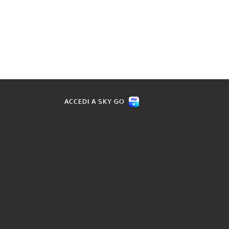
ACCEDI A SKY GO