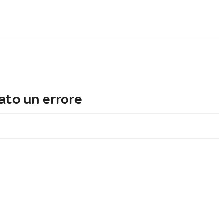
ato un errore