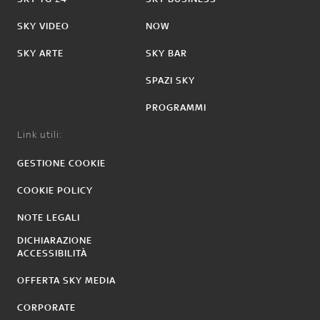
SKY VIDEO
NOW
SKY ARTE
SKY BAR
SPAZI SKY
PROGRAMMI
Link utili:
GESTIONE COOKIE
COOKIE POLICY
NOTE LEGALI
DICHIARAZIONE
ACCESSIBILITÀ
OFFERTA SKY MEDIA
CORPORATE