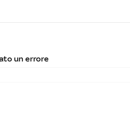
ato un errore