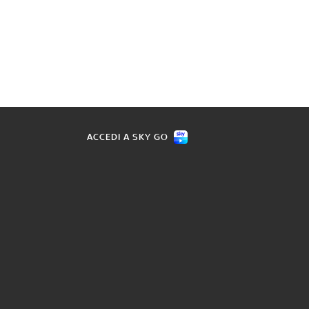
ACCEDI A SKY GO