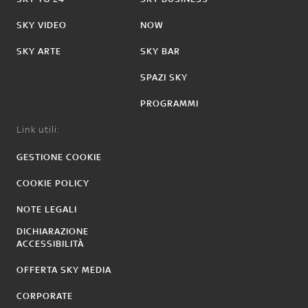
SKY VIDEO
NOW
SKY ARTE
SKY BAR
SPAZI SKY
PROGRAMMI
Link utili:
GESTIONE COOKIE
COOKIE POLICY
NOTE LEGALI
DICHIARAZIONE
ACCESSIBILITÀ
OFFERTA SKY MEDIA
CORPORATE