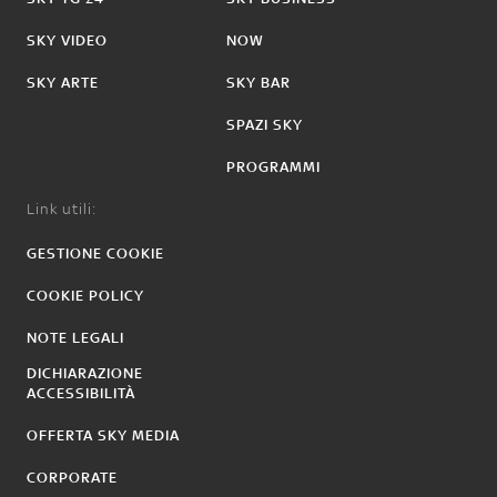
SKY VIDEO
NOW
SKY ARTE
SKY BAR
SPAZI SKY
PROGRAMMI
Link utili:
GESTIONE COOKIE
COOKIE POLICY
NOTE LEGALI
DICHIARAZIONE
ACCESSIBILITÀ
OFFERTA SKY MEDIA
CORPORATE