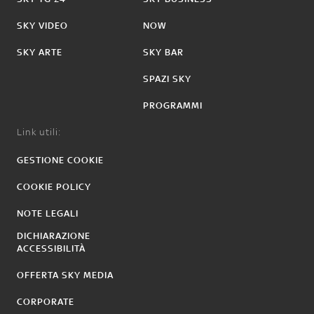
SKY VIDEO
NOW
SKY ARTE
SKY BAR
SPAZI SKY
PROGRAMMI
Link utili:
GESTIONE COOKIE
COOKIE POLICY
NOTE LEGALI
DICHIARAZIONE
ACCESSIBILITÀ
OFFERTA SKY MEDIA
CORPORATE