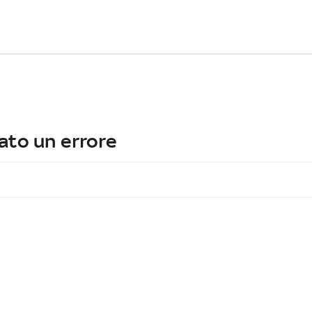
ato un errore