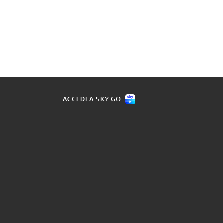
ACCEDI A SKY GO