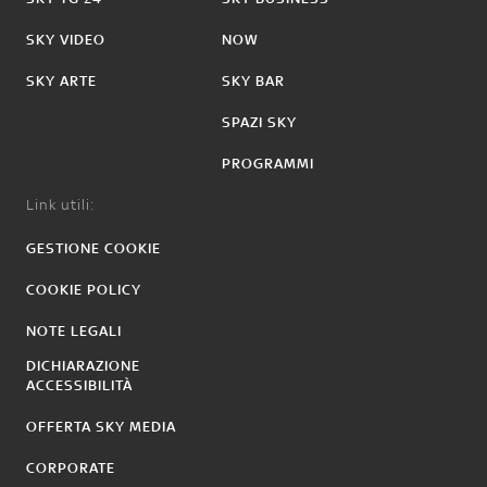
SKY VIDEO
NOW
SKY ARTE
SKY BAR
SPAZI SKY
PROGRAMMI
Link utili:
GESTIONE COOKIE
COOKIE POLICY
NOTE LEGALI
DICHIARAZIONE
ACCESSIBILITÀ
OFFERTA SKY MEDIA
CORPORATE