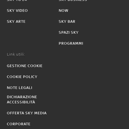
SKY VIDEO
NOW
SKY ARTE
SKY BAR
SPAZI SKY
PROGRAMMI
Link utili:
GESTIONE COOKIE
COOKIE POLICY
NOTE LEGALI
DICHIARAZIONE
ACCESSIBILITÀ
OFFERTA SKY MEDIA
CORPORATE