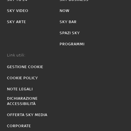
SKY VIDEO
NOW
SKY ARTE
SKY BAR
SPAZI SKY
PROGRAMMI
Link utili:
GESTIONE COOKIE
COOKIE POLICY
NOTE LEGALI
DICHIARAZIONE
ACCESSIBILITÀ
OFFERTA SKY MEDIA
CORPORATE