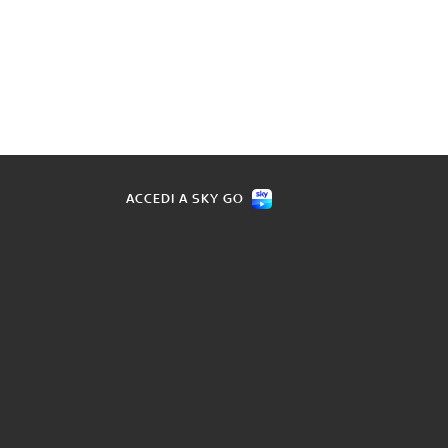
ACCEDI A SKY GO