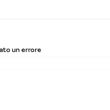
ato un errore