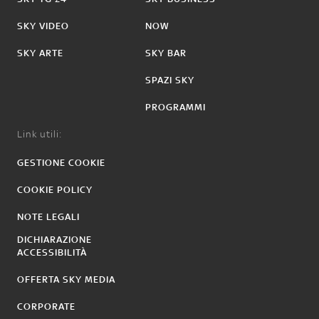
SKY VIDEO
NOW
SKY ARTE
SKY BAR
SPAZI SKY
PROGRAMMI
Link utili:
GESTIONE COOKIE
COOKIE POLICY
NOTE LEGALI
DICHIARAZIONE
ACCESSIBILITÀ
OFFERTA SKY MEDIA
CORPORATE