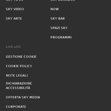
SKY VIDEO
NOW
SKY ARTE
SKY BAR
SPAZI SKY
PROGRAMMI
Link utili:
GESTIONE COOKIE
COOKIE POLICY
NOTE LEGALI
DICHIARAZIONE
ACCESSIBILITÀ
OFFERTA SKY MEDIA
CORPORATE