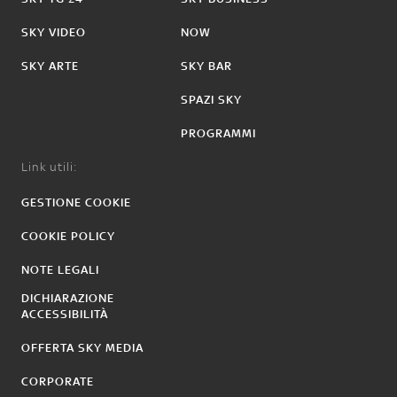
SKY VIDEO
NOW
SKY ARTE
SKY BAR
SPAZI SKY
PROGRAMMI
Link utili:
GESTIONE COOKIE
COOKIE POLICY
NOTE LEGALI
DICHIARAZIONE
ACCESSIBILITÀ
OFFERTA SKY MEDIA
CORPORATE