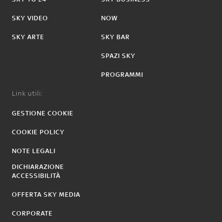
SKY VIDEO
NOW
SKY ARTE
SKY BAR
SPAZI SKY
PROGRAMMI
Link utili:
GESTIONE COOKIE
COOKIE POLICY
NOTE LEGALI
DICHIARAZIONE
ACCESSIBILITÀ
OFFERTA SKY MEDIA
CORPORATE