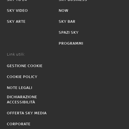
SKY VIDEO
NOW
SKY ARTE
SKY BAR
SPAZI SKY
PROGRAMMI
Link utili:
GESTIONE COOKIE
COOKIE POLICY
NOTE LEGALI
DICHIARAZIONE
ACCESSIBILITÀ
OFFERTA SKY MEDIA
CORPORATE