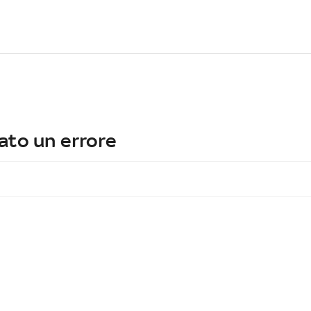
ato un errore