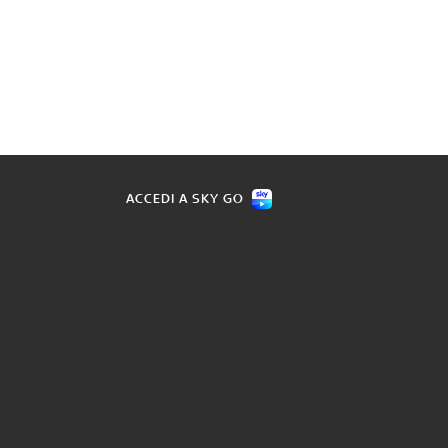
ACCEDI A SKY GO