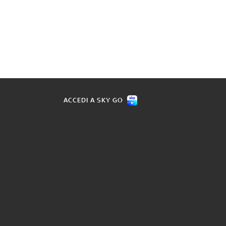
ACCEDI A SKY GO