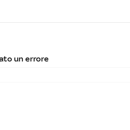
ato un errore