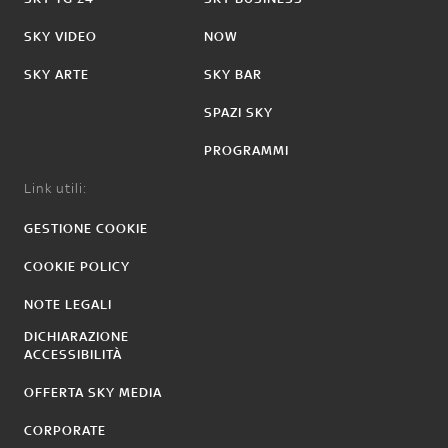
SKY VIDEO
NOW
SKY ARTE
SKY BAR
SPAZI SKY
PROGRAMMI
Link utili:
GESTIONE COOKIE
COOKIE POLICY
NOTE LEGALI
DICHIARAZIONE
ACCESSIBILITÀ
OFFERTA SKY MEDIA
CORPORATE