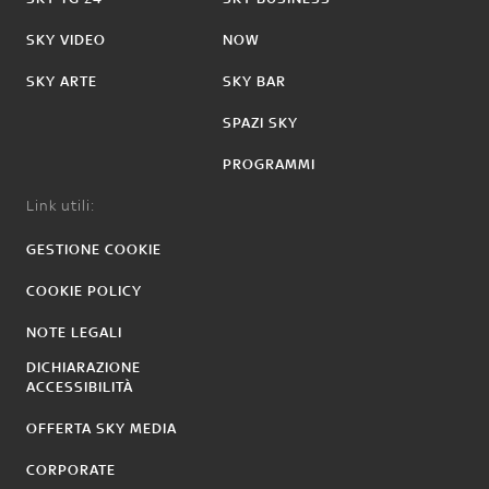
SKY VIDEO
NOW
SKY ARTE
SKY BAR
SPAZI SKY
PROGRAMMI
Link utili:
GESTIONE COOKIE
COOKIE POLICY
NOTE LEGALI
DICHIARAZIONE
ACCESSIBILITÀ
OFFERTA SKY MEDIA
CORPORATE