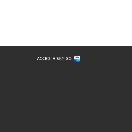
ACCEDI A SKY GO