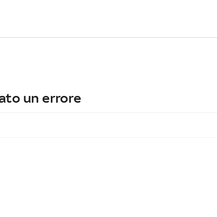
ato un errore