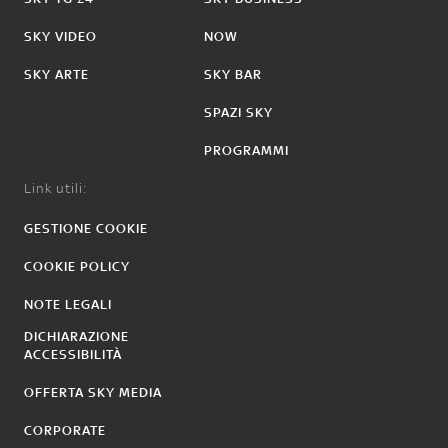
SKY VIDEO
NOW
SKY ARTE
SKY BAR
SPAZI SKY
PROGRAMMI
Link utili:
GESTIONE COOKIE
COOKIE POLICY
NOTE LEGALI
DICHIARAZIONE
ACCESSIBILITÀ
OFFERTA SKY MEDIA
CORPORATE