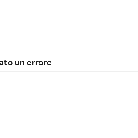
ato un errore