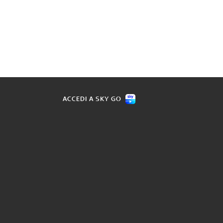
ACCEDI A SKY GO