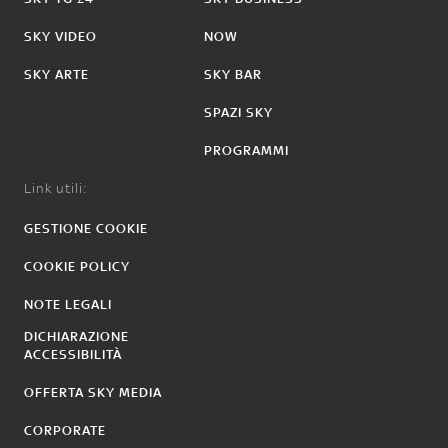
SKY VIDEO
NOW
SKY ARTE
SKY BAR
SPAZI SKY
PROGRAMMI
Link utili:
GESTIONE COOKIE
COOKIE POLICY
NOTE LEGALI
DICHIARAZIONE
ACCESSIBILITÀ
OFFERTA SKY MEDIA
CORPORATE