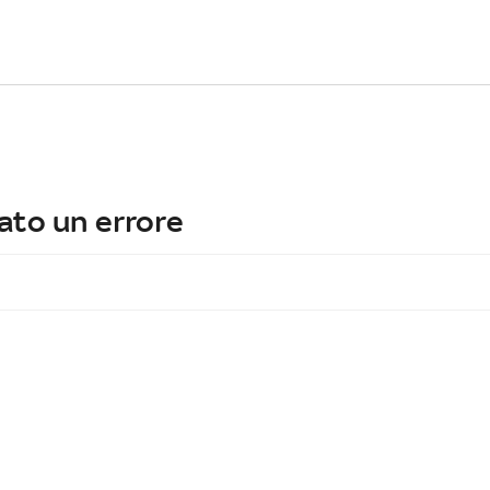
ato un errore