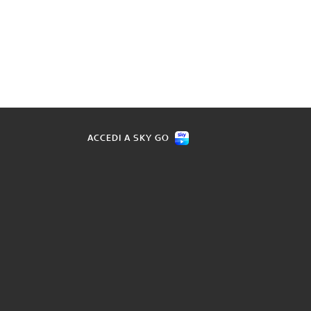
ACCEDI A SKY GO