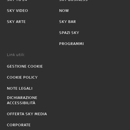
SKY VIDEO
NOW
SKY ARTE
SKY BAR
SPAZI SKY
PROGRAMMI
Link utili:
GESTIONE COOKIE
COOKIE POLICY
NOTE LEGALI
DICHIARAZIONE
ACCESSIBILITÀ
OFFERTA SKY MEDIA
CORPORATE