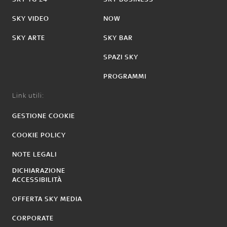
SKY VIDEO
NOW
SKY ARTE
SKY BAR
SPAZI SKY
PROGRAMMI
Link utili:
GESTIONE COOKIE
COOKIE POLICY
NOTE LEGALI
DICHIARAZIONE
ACCESSIBILITÀ
OFFERTA SKY MEDIA
CORPORATE