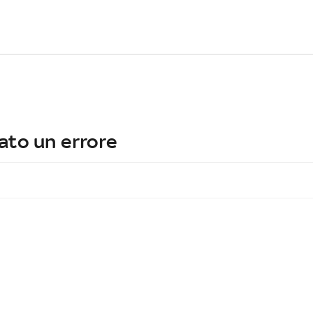
ato un errore