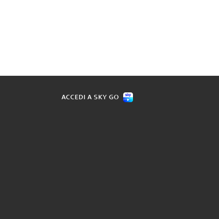
ACCEDI A SKY GO